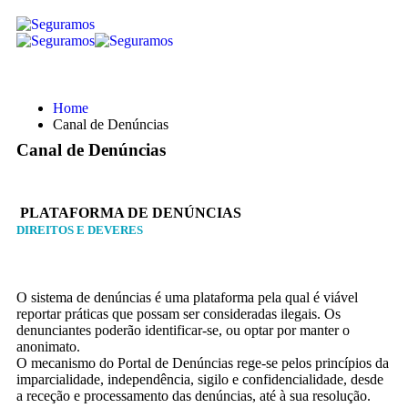
Home
Canal de Denúncias
Canal de Denúncias
PLATAFORMA DE DENÚNCIAS
DIREITOS E DEVERES
O sistema de denúncias é uma plataforma pela qual é viável
reportar práticas que possam ser consideradas ilegais. Os
denunciantes poderão identificar-se, ou optar por manter o
anonimato.
O mecanismo do Portal de Denúncias rege-se pelos princípios da
imparcialidade, independência, sigilo e confidencialidade, desde
a receção e processamento das denúncias, até à sua resolução.