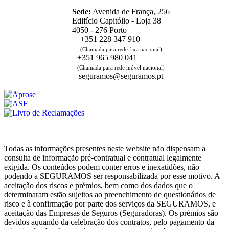
Sede:
Avenida de França, 256
Edifício Capitólio - Loja 38
4050 - 276 Porto
+351 228 347 910
(Chamada para rede fixa nacional)
+351 965 980 041
(Chamada para rede móvel nacional)
seguramos@seguramos.pt
Todas as informações presentes neste website não dispensam a
consulta de informação pré-contratual e contratual legalmente
exigida. Os conteúdos podem conter erros e inexatidões, não
podendo a SEGURAMOS ser responsabilizada por esse motivo. A
aceitação dos riscos e prémios, bem como dos dados que o
determinaram estão sujeitos ao preenchimento de questionários de
risco e à confirmação por parte dos serviços da SEGURAMOS, e
aceitação das Empresas de Seguros (Seguradoras). Os prémios são
devidos aquando da celebração dos contratos, pelo pagamento da