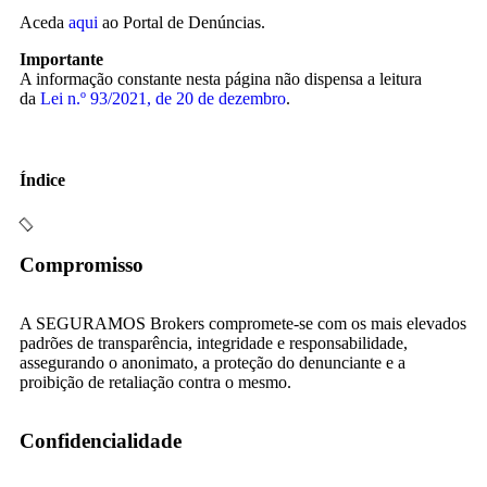
Aceda
aqui
ao Portal de Denúncias.
Importante
A informação constante nesta página não dispensa a leitura
da
Lei n.º 93/2021, de 20 de dezembro
.
Índice
Compromisso
A SEGURAMOS Brokers compromete-se com os mais elevados
padrões de transparência, integridade e responsabilidade,
assegurando o anonimato, a proteção do denunciante e a
proibição de retaliação contra o mesmo.
Confidencialidade