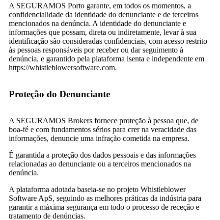
A SEGURAMOS Porto garante, em todos os momentos, a
confidencialidade da identidade do denunciante e de terceiros
mencionados na denúncia. A identidade do denunciante e
informações que possam, direta ou indiretamente, levar à sua
identificação são consideradas confidenciais, com acesso restrito
às pessoas responsáveis por receber ou dar seguimento à
denúncia, e garantido pela plataforma isenta e independente em
https://whistleblowersoftware.com.
Proteção do Denunciante
A SEGURAMOS Brokers fornece proteção à pessoa que, de
boa-fé e com fundamentos sérios para crer na veracidade das
informações, denuncie uma infração cometida na empresa.
É garantida a proteção dos dados pessoais e das informações
relacionadas ao denunciante ou a terceiros mencionados na
denúncia.
A plataforma adotada baseia-se no projeto Whistleblower
Software ApS, seguindo as melhores práticas da indústria para
garantir a máxima segurança em todo o processo de receção e
tratamento de denúncias.