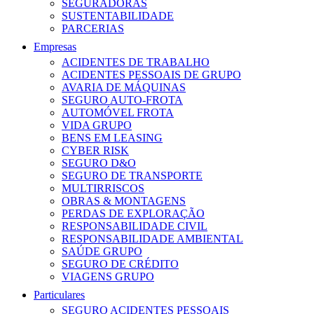
SEGURADORAS
SUSTENTABILIDADE
PARCERIAS
Empresas
ACIDENTES DE TRABALHO
ACIDENTES PESSOAIS DE GRUPO
AVARIA DE MÁQUINAS
SEGURO AUTO-FROTA
AUTOMÓVEL FROTA
VIDA GRUPO
BENS EM LEASING
CYBER RISK
SEGURO D&O
SEGURO DE TRANSPORTE
MULTIRRISCOS
OBRAS & MONTAGENS
PERDAS DE EXPLORAÇÃO
RESPONSABILIDADE CIVIL
RESPONSABILIDADE AMBIENTAL
SAÚDE GRUPO
SEGURO DE CRÉDITO
VIAGENS GRUPO
Particulares
SEGURO ACIDENTES PESSOAIS