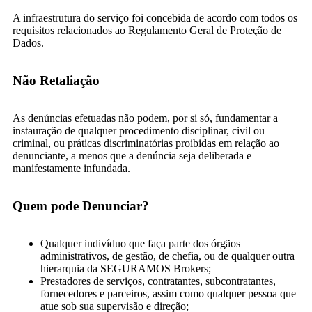
A infraestrutura do serviço foi concebida de acordo com todos os
requisitos relacionados ao Regulamento Geral de Proteção de
Dados.
Não Retaliação
As denúncias efetuadas não podem, por si só, fundamentar a
instauração de qualquer procedimento disciplinar, civil ou
criminal, ou práticas discriminatórias proibidas em relação ao
denunciante, a menos que a denúncia seja deliberada e
manifestamente infundada.
Quem pode Denunciar?
Qualquer indivíduo que faça parte dos órgãos
administrativos, de gestão, de chefia, ou de qualquer outra
hierarquia da SEGURAMOS Brokers;
Prestadores de serviços, contratantes, subcontratantes,
fornecedores e parceiros, assim como qualquer pessoa que
atue sob sua supervisão e direção;