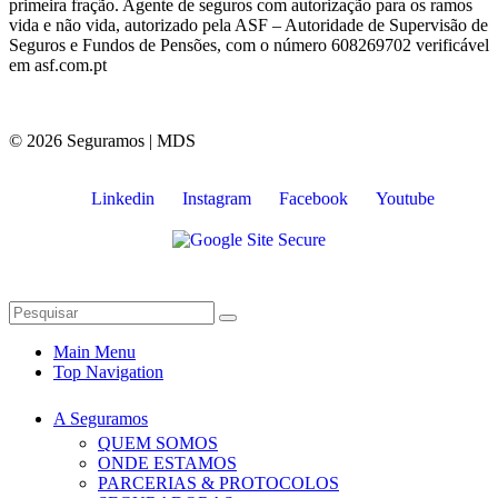
primeira fração. Agente de seguros com autorização para os ramos
vida e não vida, autorizado pela ASF – Autoridade de Supervisão de
Seguros e Fundos de Pensões, com o número 608269702 verificável
em asf.com.pt
© 2026 Seguramos | MDS
Linkedin
Instagram
Facebook
Youtube
Main Menu
Top Navigation
A Seguramos
QUEM SOMOS
ONDE ESTAMOS
PARCERIAS & PROTOCOLOS