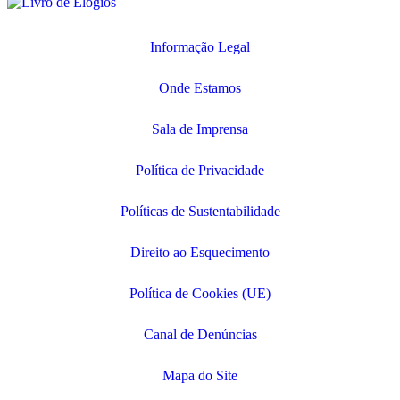
Informação Legal
Onde Estamos
Sala de Imprensa
Política de Privacidade
Políticas de Sustentabilidade
Direito ao Esquecimento
Política de Cookies (UE)
Canal de Denúncias
Mapa do Site