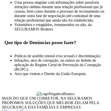
Uma pessoa singular com informações sobre possíveis
infrações obtidas durante uma relação profissional que já
cessou, bem como durante o processo de recrutamento ou
durante outra fase de negociação pré-contratual de uma
relação profissional que ainda não foi estabelecida;
Voluntários e estagiários, remunerados ou não, da
SEGURAMOS Brokers.
Que tipo de Denúncias posso fazer?
Práticas de assédio (moral e/ou sexual) e discriminação;
Infrações, atos de corrupção, ou outros no âmbito de
aplicação do Regime Geral de Prevenção da Corrupção
(RGPC);
Atos que violem o Direito da União Europeia.
MAIS DO QUE UM CORRETOR, NA SEGURAMOS
PROPOMOS SOLUÇÕES QUE MELHOR ZELAM PELA
SEGURANÇA DAS FAMÍLIAS E EMPRESAS