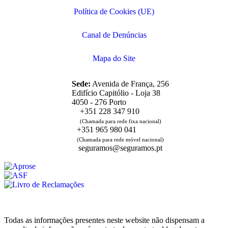
Política de Cookies (UE)
Canal de Denúncias
Mapa do Site
Sede:
Avenida de França, 256
Edifício Capitólio - Loja 38
4050 - 276 Porto
+351 228 347 910
(Chamada para rede fixa nacional)
+351 965 980 041
(Chamada para rede móvel nacional)
seguramos@seguramos.pt
Todas as informações presentes neste website não dispensam a