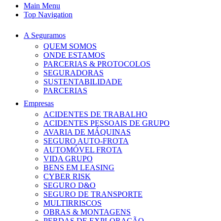
Main Menu
Top Navigation
A Seguramos
QUEM SOMOS
ONDE ESTAMOS
PARCERIAS & PROTOCOLOS
SEGURADORAS
SUSTENTABILIDADE
PARCERIAS
Empresas
ACIDENTES DE TRABALHO
ACIDENTES PESSOAIS DE GRUPO
AVARIA DE MÁQUINAS
SEGURO AUTO-FROTA
AUTOMÓVEL FROTA
VIDA GRUPO
BENS EM LEASING
CYBER RISK
SEGURO D&O
SEGURO DE TRANSPORTE
MULTIRRISCOS
OBRAS & MONTAGENS
PERDAS DE EXPLORAÇÃO