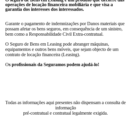
operações de locação financeira mobiliária e que visa a
garantia dos interesses dos interessados.
Garante o pagamento de indemnizações por Danos materiais que
possam afetar os bens seguros, em consequência de um sinistro,
bem como a Responsabilidade Civil Extra-contratual.
O Seguro de Bens em Leasing pode abranger máquinas,
equipamentos e outros bens móveis, que sejam objecto de um
contrato de locação financeira (Leasing).
O
s profissionais da Seguramos podem ajudá-lo!
Todas as informações aqui presentes não dispensam a consulta de
informação
pré-contratual e contratual legalmente exigida.