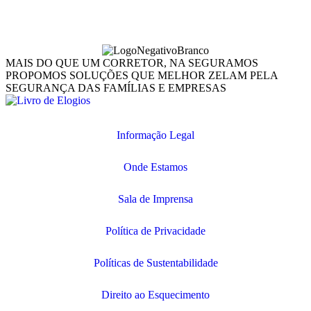
MAIS DO QUE UM CORRETOR, NA SEGURAMOS
PROPOMOS SOLUÇÕES QUE MELHOR ZELAM PELA
SEGURANÇA DAS FAMÍLIAS E EMPRESAS
Informação Legal
Onde Estamos
Sala de Imprensa
Política de Privacidade
Políticas de Sustentabilidade
Direito ao Esquecimento