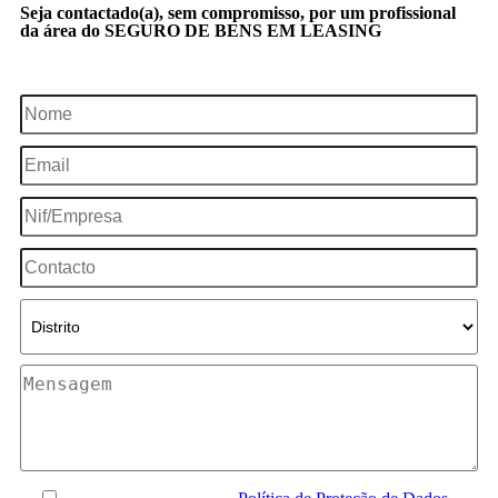
Seja contactado(a), sem compromisso, por um profissional
da área do SEGURO DE BENS EM LEASING
SOU CLIENTE
NÃO SOU CLIENTE