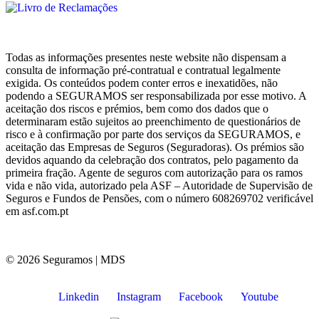
Todas as informações presentes neste website não dispensam a
consulta de informação pré-contratual e contratual legalmente
exigida. Os conteúdos podem conter erros e inexatidões, não
podendo a SEGURAMOS ser responsabilizada por esse motivo. A
aceitação dos riscos e prémios, bem como dos dados que o
determinaram estão sujeitos ao preenchimento de questionários de
risco e à confirmação por parte dos serviços da SEGURAMOS, e
aceitação das Empresas de Seguros (Seguradoras). Os prémios são
devidos aquando da celebração dos contratos, pelo pagamento da
primeira fração. Agente de seguros com autorização para os ramos
vida e não vida, autorizado pela ASF – Autoridade de Supervisão de
Seguros e Fundos de Pensões, com o número 608269702 verificável
em asf.com.pt
© 2026 Seguramos | MDS
Linkedin
Instagram
Facebook
Youtube