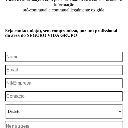
informação
pré-contratual e contratual legalmente exigida.
Seja contactado(a), sem compromisso, por um profissional
da área do SEGURO VIDA GRUPO
SOU CLIENTE
NÃO SOU CLIENTE