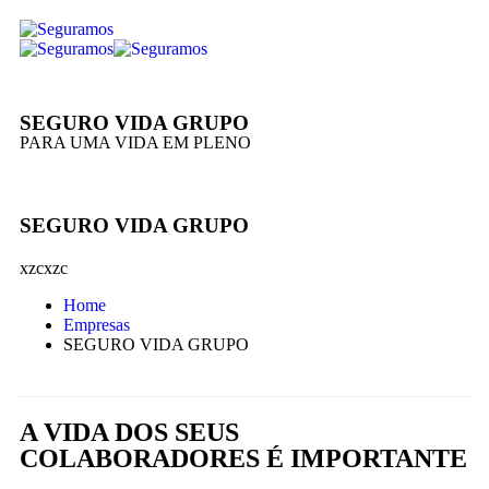
SEGURO VIDA GRUPO
PARA UMA VIDA EM PLENO
SEGURO VIDA GRUPO
xzcxzc
Home
Empresas
SEGURO VIDA GRUPO
A VIDA DOS SEUS
COLABORADORES É IMPORTANTE