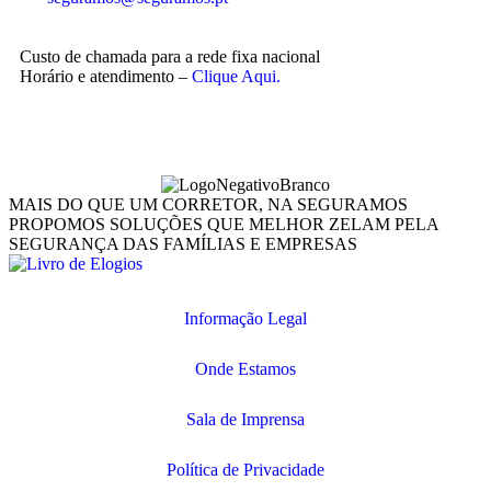
Custo de chamada para a rede fixa nacional
Horário e atendimento –
Clique Aqui.
MAIS DO QUE UM CORRETOR, NA SEGURAMOS
PROPOMOS SOLUÇÕES QUE MELHOR ZELAM PELA
SEGURANÇA DAS FAMÍLIAS E EMPRESAS
Informação Legal
Onde Estamos
Sala de Imprensa
Política de Privacidade