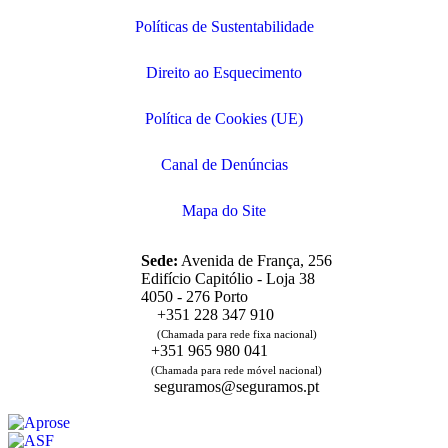
Políticas de Sustentabilidade
Direito ao Esquecimento
Política de Cookies (UE)
Canal de Denúncias
Mapa do Site
Sede:
Avenida de França, 256
Edifício Capitólio - Loja 38
4050 - 276 Porto
+351 228 347 910
(Chamada para rede fixa nacional)
+351 965 980 041
(Chamada para rede móvel nacional)
seguramos@seguramos.pt