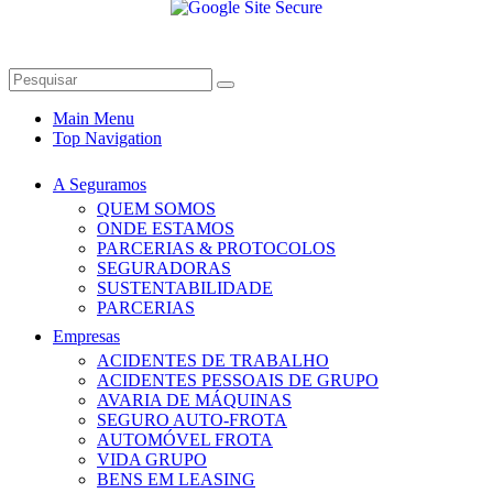
Main Menu
Top Navigation
A Seguramos
QUEM SOMOS
ONDE ESTAMOS
PARCERIAS & PROTOCOLOS
SEGURADORAS
SUSTENTABILIDADE
PARCERIAS
Empresas
ACIDENTES DE TRABALHO
ACIDENTES PESSOAIS DE GRUPO
AVARIA DE MÁQUINAS
SEGURO AUTO-FROTA
AUTOMÓVEL FROTA
VIDA GRUPO
BENS EM LEASING