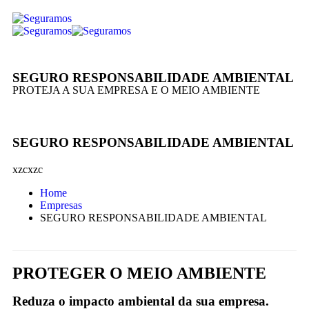
SEGURO RESPONSABILIDADE AMBIENTAL
PROTEJA A SUA EMPRESA E O MEIO AMBIENTE
SEGURO RESPONSABILIDADE AMBIENTAL
xzcxzc
Home
Empresas
SEGURO RESPONSABILIDADE AMBIENTAL
PROTEGER O MEIO AMBIENTE
Reduza o impacto ambiental da sua empresa.