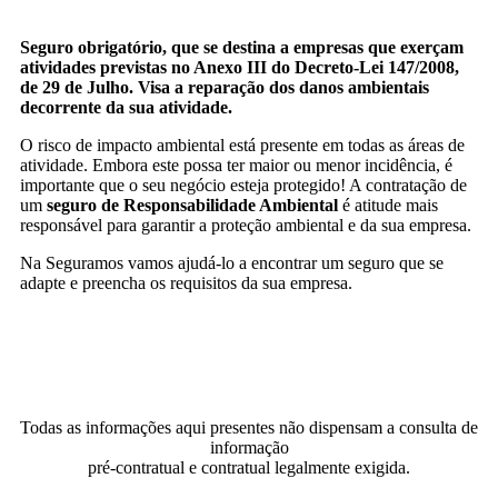
Seguro obrigatório, que se destina a empresas que exerçam
atividades previstas no Anexo III do Decreto-Lei 147/2008,
de 29 de Julho. Visa a reparação dos danos ambientais
decorrente da sua atividade.
O risco de impacto ambiental está presente em todas as áreas de
atividade. Embora este possa ter maior ou menor incidência, é
importante que o seu negócio esteja protegido! A contratação de
um
seguro de Responsabilidade Ambiental
é atitude mais
responsável para garantir a proteção ambiental e da sua empresa.
Na Seguramos vamos ajudá-lo a encontrar um seguro que se
adapte e preencha os requisitos da sua empresa.
Todas as informações aqui presentes não dispensam a consulta de
informação
pré-contratual e contratual legalmente exigida.