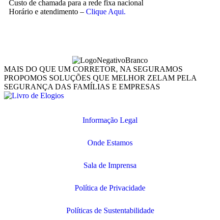
Custo de chamada para a rede fixa nacional
Horário e atendimento –
Clique Aqui.
MAIS DO QUE UM CORRETOR, NA SEGURAMOS
PROPOMOS SOLUÇÕES QUE MELHOR ZELAM PELA
SEGURANÇA DAS FAMÍLIAS E EMPRESAS
Informação Legal
Onde Estamos
Sala de Imprensa
Política de Privacidade
Políticas de Sustentabilidade