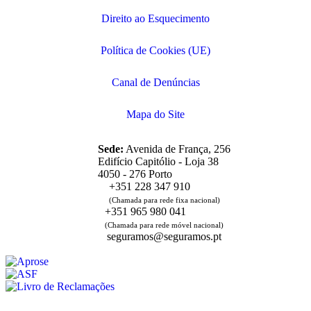
Direito ao Esquecimento
Política de Cookies (UE)
Canal de Denúncias
Mapa do Site
Sede:
Avenida de França, 256
Edifício Capitólio - Loja 38
4050 - 276 Porto
+351 228 347 910
(Chamada para rede fixa nacional)
+351 965 980 041
(Chamada para rede móvel nacional)
seguramos@seguramos.pt