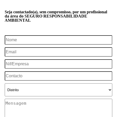
Seja contactado(a), sem compromisso, por um profissional
da área do SEGURO RESPONSABILIDADE
AMBIENTAL
SOU CLIENTE
NÃO SOU CLIENTE