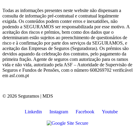
Todas as informações presentes neste website não dispensam a
consulta de informação pré-contratual e contratual legalmente
exigida. Os conteúdos podem conter erros e inexatidões, não
podendo a SEGURAMOS ser responsabilizada por esse motivo. A
aceitação dos riscos e prémios, bem como dos dados que o
determinaram estão sujeitos ao preenchimento de questionários de
risco e à confirmação por parte dos serviços da SEGURAMOS, e
aceitação das Empresas de Seguros (Seguradoras). Os prémios são
devidos aquando da celebração dos contratos, pelo pagamento da
primeira fração. Agente de seguros com autorização para os ramos
vida e não vida, autorizado pela ASF – Autoridade de Supervisão de
Seguros e Fundos de Pensões, com o número 608269702 verificável
em asf.com.pt
© 2026 Seguramos | MDS
Linkedin
Instagram
Facebook
Youtube