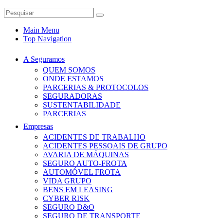
Main Menu
Top Navigation
A Seguramos
QUEM SOMOS
ONDE ESTAMOS
PARCERIAS & PROTOCOLOS
SEGURADORAS
SUSTENTABILIDADE
PARCERIAS
Empresas
ACIDENTES DE TRABALHO
ACIDENTES PESSOAIS DE GRUPO
AVARIA DE MÁQUINAS
SEGURO AUTO-FROTA
AUTOMÓVEL FROTA
VIDA GRUPO
BENS EM LEASING
CYBER RISK
SEGURO D&O
SEGURO DE TRANSPORTE