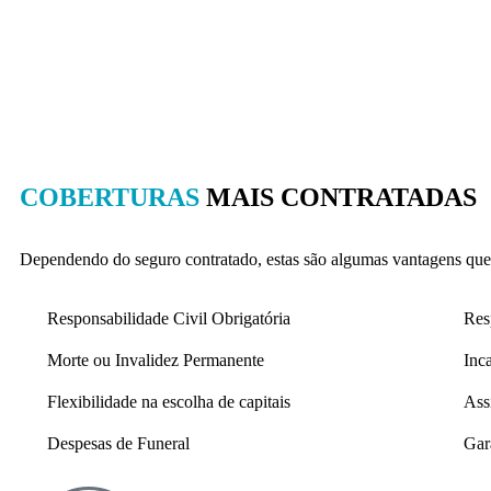
COBERTURAS
MAIS CONTRATADAS
Dependendo do seguro contratado, estas são algumas vantagens que
Responsabilidade Civil Obrigatória
Res
Morte ou Invalidez Permanente
Inc
Flexibilidade na escolha de capitais
Ass
Despesas de Funeral
Gar