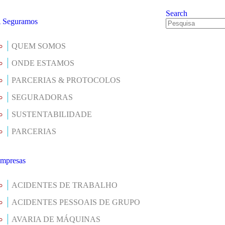
Search
 Seguramos
QUEM SOMOS
ONDE ESTAMOS
PARCERIAS & PROTOCOLOS
SEGURADORAS
SUSTENTABILIDADE
PARCERIAS
mpresas
ACIDENTES DE TRABALHO
ACIDENTES PESSOAIS DE GRUPO
AVARIA DE MÁQUINAS