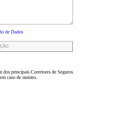
ção de Dados
 dos principais Corretores de Seguros
em caso de sinistro.