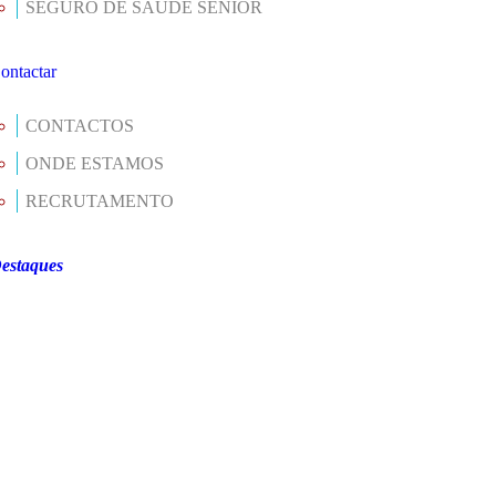
SEGURO DE SAÚDE SÉNIOR
ontactar
CONTACTOS
ONDE ESTAMOS
RECRUTAMENTO
estaques