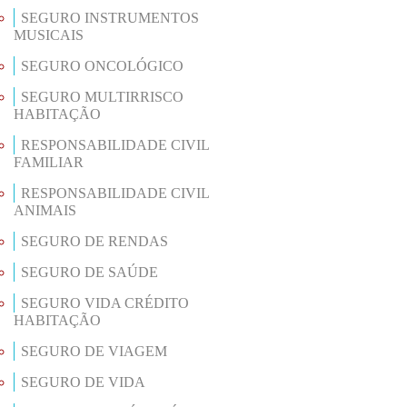
SEGURO INSTRUMENTOS
MUSICAIS
SEGURO ONCOLÓGICO
SEGURO MULTIRRISCO
HABITAÇÃO
RESPONSABILIDADE CIVIL
FAMILIAR
RESPONSABILIDADE CIVIL
ANIMAIS
SEGURO DE RENDAS
SEGURO DE SAÚDE
SEGURO VIDA CRÉDITO
HABITAÇÃO
SEGURO DE VIAGEM
SEGURO DE VIDA