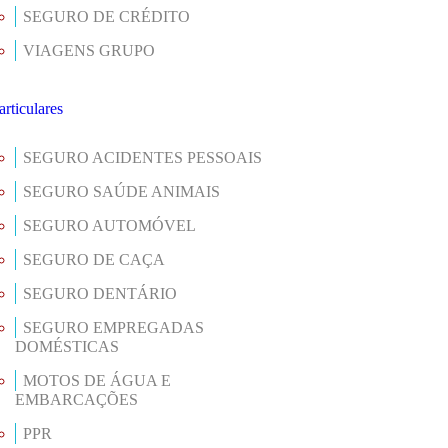
SEGURO DE CRÉDITO
VIAGENS GRUPO
articulares
SEGURO ACIDENTES PESSOAIS
SEGURO SAÚDE ANIMAIS
SEGURO AUTOMÓVEL
SEGURO DE CAÇA
SEGURO DENTÁRIO
SEGURO EMPREGADAS
DOMÉSTICAS
MOTOS DE ÁGUA E
EMBARCAÇÕES
PPR