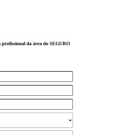
m profissional da área do SEGURO