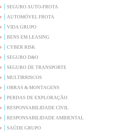
SEGURO AUTO-FROTA
AUTOMÓVEL FROTA
VIDA GRUPO
BENS EM LEASING
CYBER RISK
SEGURO D&O
SEGURO DE TRANSPORTE
MULTIRRISCOS
OBRAS & MONTAGENS
PERDAS DE EXPLORAÇÃO
RESPONSABILIDADE CIVIL
RESPONSABILIDADE AMBIENTAL
SAÚDE GRUPO