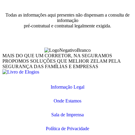
Todas as informações aqui presentes não dispensam a consulta de
informação
pré-contratual e contratual legalmente exigida.
MAIS DO QUE UM CORRETOR, NA SEGURAMOS
PROPOMOS SOLUÇÕES QUE MELHOR ZELAM PELA
SEGURANÇA DAS FAMÍLIAS E EMPRESAS
Informação Legal
Onde Estamos
Sala de Imprensa
Política de Privacidade