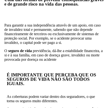
e de grande risco na vida das pessoas.
Para garantir a sua independência através de um apoio, em caso
de invalidez total e permanente, sabendo que não depende
financeiramente de terceiros ou exclusivamente de sistemas de
proteção social. Por exemplo, se o acidente provocar uma
invalidez, o capital pode ser pago a si.
O
seguro de vida
previdência, dá-lhe a estabilidade financeira, a
si e à sua família, em caso de doença grave, invalidez ou morte
provocada por doença ou acidente
É IMPORTANTE QUE PERCEBA QUE OS
SEGUROS DE VIDA NÃO SÃO TODOS
IGUAIS.
As coberturas podem variar dentro dos seguradores, o que
torna os seguros muito diferentes.