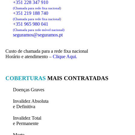
+351 228 347 910
(Chamada para rede fixa nacional)
+351 219 188 740
(Chamada para rede fixa nacional)
+351 965 980 041
(Chamada para rede móvel nacional)
seguramos@seguramos.pt
Custo de chamada para a rede fixa nacional
Horário e atendimento –
Clique Aqui.
COBERTURAS
MAIS CONTRATADAS
Doenças Graves
Invalidez Absoluta
e Definitiva
Invalidez Total
e Permanente
Morte