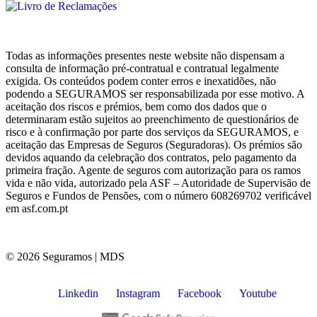
Todas as informações presentes neste website não dispensam a
consulta de informação pré-contratual e contratual legalmente
exigida. Os conteúdos podem conter erros e inexatidões, não
podendo a SEGURAMOS ser responsabilizada por esse motivo. A
aceitação dos riscos e prémios, bem como dos dados que o
determinaram estão sujeitos ao preenchimento de questionários de
risco e à confirmação por parte dos serviços da SEGURAMOS, e
aceitação das Empresas de Seguros (Seguradoras). Os prémios são
devidos aquando da celebração dos contratos, pelo pagamento da
primeira fração. Agente de seguros com autorização para os ramos
vida e não vida, autorizado pela ASF – Autoridade de Supervisão de
Seguros e Fundos de Pensões, com o número 608269702 verificável
em asf.com.pt
© 2026 Seguramos | MDS
Linkedin
Instagram
Facebook
Youtube