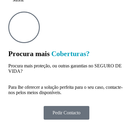
Procura mais
Coberturas?
Procura mais proteção, ou outras garantias no SEGURO DE
VIDA?
Para lhe oferecer a solução perfeita para o seu caso, contacte-
nos pelos meios disponíveis.
Pedir Contacto