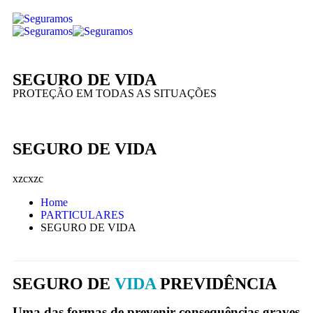
SEGURO DE VIDA
PROTEÇÃO EM TODAS AS SITUAÇÕES
SEGURO DE VIDA
xzcxzc
Home
PARTICULARES
SEGURO DE VIDA
SEGURO DE
VIDA
PREVIDÊNCIA
Uma das formas de prevenir consequências graves