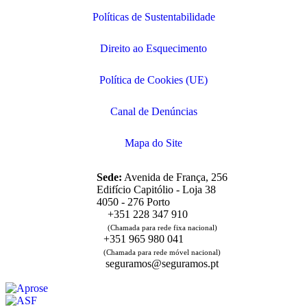
Políticas de Sustentabilidade
Direito ao Esquecimento
Política de Cookies (UE)
Canal de Denúncias
Mapa do Site
Sede:
Avenida de França, 256
Edifício Capitólio - Loja 38
4050 - 276 Porto
+351 228 347 910
(Chamada para rede fixa nacional)
+351 965 980 041
(Chamada para rede móvel nacional)
seguramos@seguramos.pt