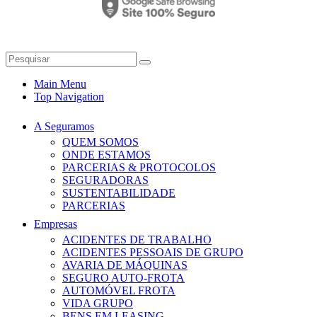
Main Menu
Top Navigation
A Seguramos
QUEM SOMOS
ONDE ESTAMOS
PARCERIAS & PROTOCOLOS
SEGURADORAS
SUSTENTABILIDADE
PARCERIAS
Empresas
ACIDENTES DE TRABALHO
ACIDENTES PESSOAIS DE GRUPO
AVARIA DE MÁQUINAS
SEGURO AUTO-FROTA
AUTOMÓVEL FROTA
VIDA GRUPO
BENS EM LEASING