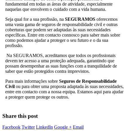
fundamental em todas as áreas de atividade, especialmente
naquelas que envolvem o cuidado com a vida humana.
Seja qual for a sua profissão, na
SEGURAMOS
oferecemos
uma vasta gama de seguros de responsabilidade civil e outras
coberturas que podem ser adaptadas às suas necessidades
específicas. Entre em contacto connosco para saber mais sobre
como podemos ajudar a proteger o seu futuro e o da sua
profissão.
Na SEGURAMOS, acreditamos que todos os profissionais
devem ter acesso a uma proteção adequada, garantindo que
possam desempenhar as suas funções com a tranquilidade de
saber que estão protegidos contra imprevistos.
Para mais informações sobre
Seguros de Responsabilidade
Civil
ou para obter uma proposta adaptada às suas necessidades,
entre em contacto com a nossa equipa. Estamos aqui para ajudar
a proteger quem protege os outros.
Share this post
Facebook
Twitter
LinkedIn
Google +
Email