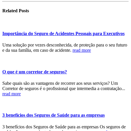
Related
Posts
Importância do Seguro de Acidentes Pessoais para Executivos
Uma solução por vezes desconhecida, de proteção para o seu futuro
e da sua família, em caso de acidente.
read more
O que é um corretor de seguros?
Sabe quais são as vantagens de recorrer aos seus serviços? Um
Corretor de seguros é o profissional que intermedia a contratação...
read more
3 benefícios dos Seguros de Saúde para as empresas
3 benefícios dos Seguros de Saúde para as empresas Os seguros de