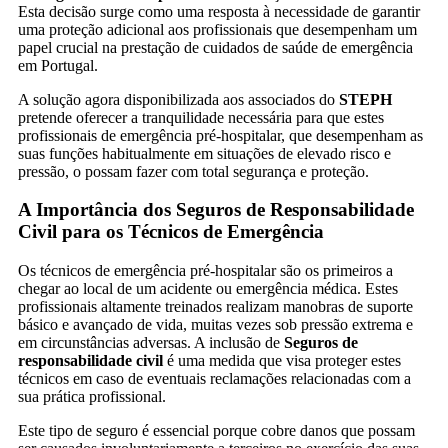
Esta decisão surge como uma resposta à necessidade de garantir
uma proteção adicional aos profissionais que desempenham um
papel crucial na prestação de cuidados de saúde de emergência
em Portugal.
A solução agora disponibilizada aos associados do
STEPH
pretende oferecer a tranquilidade necessária para que estes
profissionais de emergência pré-hospitalar, que desempenham as
suas funções habitualmente em situações de elevado risco e
pressão, o possam fazer com total segurança e proteção.
A Importância dos Seguros de Responsabilidade
Civil para os Técnicos de Emergência
Os técnicos de emergência pré-hospitalar são os primeiros a
chegar ao local de um acidente ou emergência médica. Estes
profissionais altamente treinados realizam manobras de suporte
básico e avançado de vida, muitas vezes sob pressão extrema e
em circunstâncias adversas. A inclusão de
Seguros de
responsabilidade civil
é uma medida que visa proteger estes
técnicos em caso de eventuais reclamações relacionadas com a
sua prática profissional.
Este tipo de seguro é essencial porque cobre danos que possam