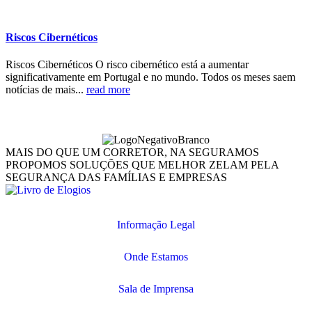
Riscos Cibernéticos
Riscos Cibernéticos O risco cibernético está a aumentar
significativamente em Portugal e no mundo. Todos os meses saem
notícias de mais...
read more
MAIS DO QUE UM CORRETOR, NA SEGURAMOS
PROPOMOS SOLUÇÕES QUE MELHOR ZELAM PELA
SEGURANÇA DAS FAMÍLIAS E EMPRESAS
Informação Legal
Onde Estamos
Sala de Imprensa