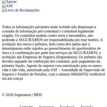
Todas as informações presentes neste website não dispensam a
consulta de informação pré-contratual e contratual legalmente
exigida. Os conteúdos podem conter erros e inexatidões, não
podendo a SEGURAMOS ser responsabilizada por esse motivo. A
aceitação dos riscos e prémios, bem como dos dados que o
determinaram estão sujeitos ao preenchimento de questionários de
risco e à confirmação por parte dos serviços da SEGURAMOS, e
aceitação das Empresas de Seguros (Seguradoras). Os prémios são
devidos aquando da celebração dos contratos, pelo pagamento da
primeira fração. Agente de seguros com autorização para os ramos
vida e não vida, autorizado pela ASF – Autoridade de Supervisão de
Seguros e Fundos de Pensões, com o número 608269702 verificável
em asf.com.pt
© 2026 Seguramos | MDS