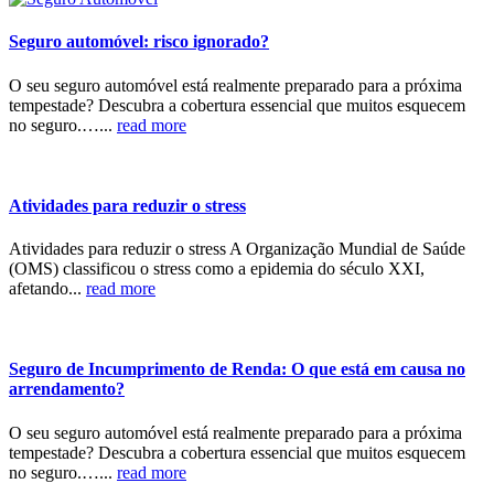
Seguro automóvel: risco ignorado?
O seu seguro automóvel está realmente preparado para a próxima
tempestade? Descubra a cobertura essencial que muitos esquecem
no seguro.…...
read more
Atividades para reduzir o stress
Atividades para reduzir o stress A Organização Mundial de Saúde
(OMS) classificou o stress como a epidemia do século XXI,
afetando...
read more
Seguro de Incumprimento de Renda: O que está em causa no
arrendamento?
O seu seguro automóvel está realmente preparado para a próxima
tempestade? Descubra a cobertura essencial que muitos esquecem
no seguro.…...
read more