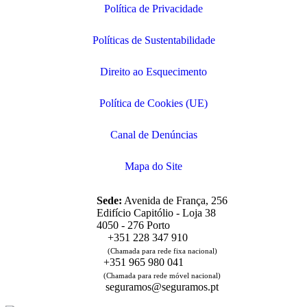
Política de Privacidade
Políticas de Sustentabilidade
Direito ao Esquecimento
Política de Cookies (UE)
Canal de Denúncias
Mapa do Site
Sede:
Avenida de França, 256
Edifício Capitólio - Loja 38
4050 - 276 Porto
+351 228 347 910
(Chamada para rede fixa nacional)
+351 965 980 041
(Chamada para rede móvel nacional)
seguramos@seguramos.pt