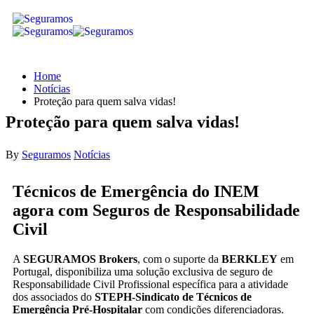
Home
Notícias
Proteção para quem salva vidas!
Proteção para quem salva vidas!
By
Seguramos
Notícias
Técnicos de Emergência do INEM
agora com Seguros de Responsabilidade
Civil
A
SEGURAMOS
Brokers
, com o suporte da
BERKLEY
em
Portugal, disponibiliza uma solução exclusiva de seguro de
Responsabilidade Civil Profissional específica para a atividade
dos associados do
STEPH-Sindicato de Técnicos de
Emergência Pré-Hospitalar
com condições diferenciadoras.