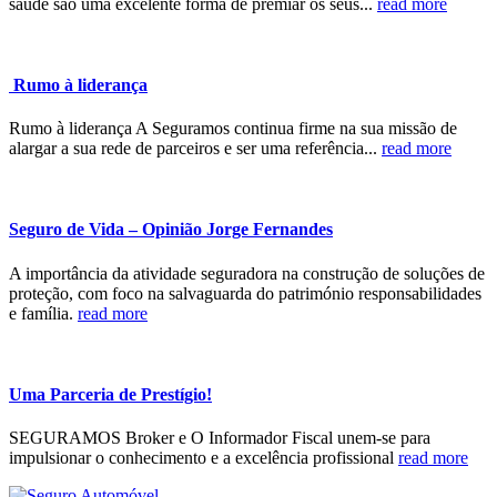
saúde são uma excelente forma de premiar os seus...
read more
Rumo à liderança
Rumo à liderança A Seguramos continua firme na sua missão de
alargar a sua rede de parceiros e ser uma referência...
read more
Seguro de Vida – Opinião Jorge Fernandes
A importância da atividade seguradora na construção de soluções de
proteção, com foco na salvaguarda do património responsabilidades
e família.
read more
Uma Parceria de Prestígio!
SEGURAMOS Broker e O Informador Fiscal unem-se para
impulsionar o conhecimento e a excelência profissional
read more