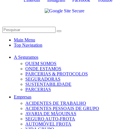
Linkedin
Instagram
Facebook
Youtube
Main Menu
Top Navigation
A Seguramos
QUEM SOMOS
ONDE ESTAMOS
PARCERIAS & PROTOCOLOS
SEGURADORAS
SUSTENTABILIDADE
PARCERIAS
Empresas
ACIDENTES DE TRABALHO
ACIDENTES PESSOAIS DE GRUPO
AVARIA DE MÁQUINAS
SEGURO AUTO-FROTA
AUTOMÓVEL FROTA