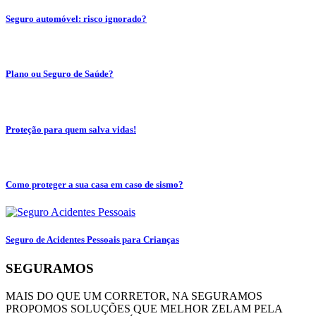
Seguro automóvel: risco ignorado?
Plano ou Seguro de Saúde?
Proteção para quem salva vidas!
Como proteger a sua casa em caso de sismo?
Seguro de Acidentes Pessoais para Crianças
SEGURAMOS
MAIS DO QUE UM CORRETOR, NA SEGURAMOS
PROPOMOS SOLUÇÕES QUE MELHOR ZELAM PELA