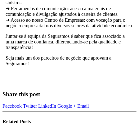
sinistros.
➔ Ferramentas de comunicação: acesso a materiais de
comunicação e divulgação ajustados à carteira de clientes.
➔ Acesso ao nosso Centro de Empresas: com vocação para o
negócio empresarial nos diversos setores da atividade económica.
Juntar-se à equipa da Seguramos é saber que fica associado a
uma marca de confiança, diferenciando-se pela qualidade e
transparência!
Seja mais um dos parceiros de negócio que aprovam a
Seguramos!
Share this post
Facebook
Twitter
LinkedIn
Google +
Email
Related
Posts