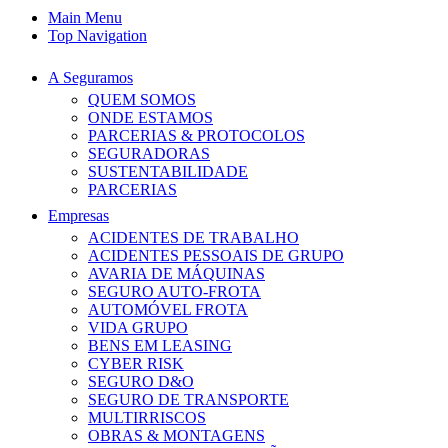
Main Menu
Top Navigation
A Seguramos
QUEM SOMOS
ONDE ESTAMOS
PARCERIAS & PROTOCOLOS
SEGURADORAS
SUSTENTABILIDADE
PARCERIAS
Empresas
ACIDENTES DE TRABALHO
ACIDENTES PESSOAIS DE GRUPO
AVARIA DE MÁQUINAS
SEGURO AUTO-FROTA
AUTOMÓVEL FROTA
VIDA GRUPO
BENS EM LEASING
CYBER RISK
SEGURO D&O
SEGURO DE TRANSPORTE
MULTIRRISCOS
OBRAS & MONTAGENS