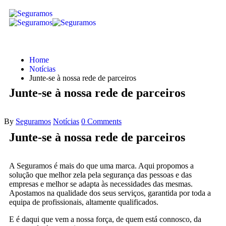
Home
Notícias
Junte-se à nossa rede de parceiros
Junte-se à nossa rede de parceiros
By
Seguramos
Notícias
0 Comments
Junte-se à nossa rede de parceiros
A Seguramos é mais do que uma marca. Aqui propomos a
solução que melhor zela pela segurança das pessoas e das
empresas e melhor se adapta às necessidades das mesmas.
Apostamos na qualidade dos seus serviços, garantida por toda a
equipa de profissionais, altamente qualificados.
E é daqui que vem a nossa força, de quem está connosco, da