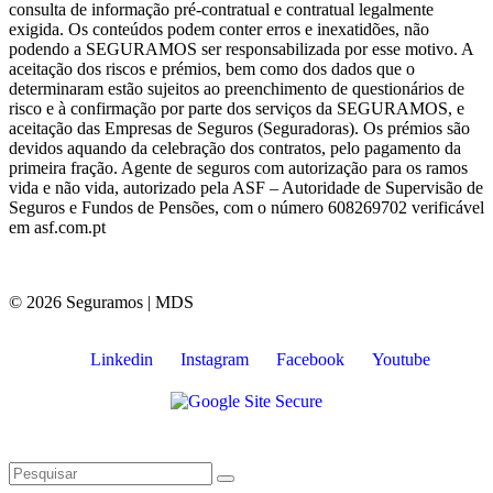
consulta de informação pré-contratual e contratual legalmente
exigida. Os conteúdos podem conter erros e inexatidões, não
podendo a SEGURAMOS ser responsabilizada por esse motivo. A
aceitação dos riscos e prémios, bem como dos dados que o
determinaram estão sujeitos ao preenchimento de questionários de
risco e à confirmação por parte dos serviços da SEGURAMOS, e
aceitação das Empresas de Seguros (Seguradoras). Os prémios são
devidos aquando da celebração dos contratos, pelo pagamento da
primeira fração. Agente de seguros com autorização para os ramos
vida e não vida, autorizado pela ASF – Autoridade de Supervisão de
Seguros e Fundos de Pensões, com o número 608269702 verificável
em asf.com.pt
© 2026 Seguramos | MDS
Linkedin
Instagram
Facebook
Youtube