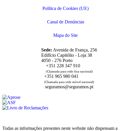
Política de Cookies (UE)
Canal de Denúncias
Mapa do Site
Sede:
Avenida de França, 256
Edifício Capitólio - Loja 38
4050 - 276 Porto
+351 228 347 910
(Chamada para rede fixa nacional)
+351 965 980 041
(Chamada para rede móvel nacional)
seguramos@seguramos.pt
Todas as informações presentes neste website não dispensam a