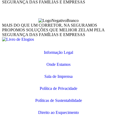
SEGURANÇA DAS FAMÍLIAS E EMPRESAS
MAIS DO QUE UM CORRETOR, NA SEGURAMOS
PROPOMOS SOLUÇÕES QUE MELHOR ZELAM PELA
SEGURANÇA DAS FAMÍLIAS E EMPRESAS
Informação Legal
Onde Estamos
Sala de Imprensa
Política de Privacidade
Políticas de Sustentabilidade
Direito ao Esquecimento