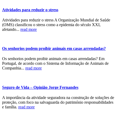
Atividades para reduzir o stress
Atividades para reduzir o stress A Organização Mundial de Saúde
(OMS) classificou o stress como a epidemia do século XXI,
afetando...
read more
Os senhorios podem proibir animais em casas arrendadas?
Os senhorios podem proibir animais em casas arrendadas? Em
Portugal, de acordo com o Sistema de Informação de Animais de
Companhia...
read more
Seguro de Vida – Opinião Jorge Fernandes
A importância da atividade seguradora na construção de soluções de
proteção, com foco na salvaguarda do património responsabilidades
e família.
read more