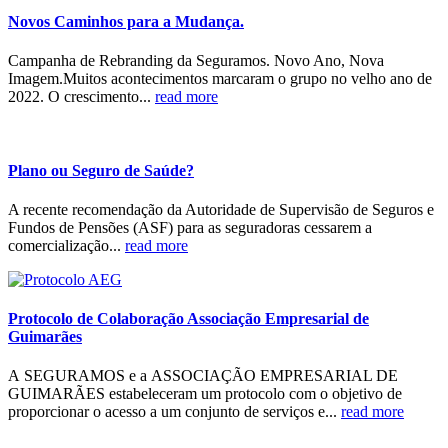
Novos Caminhos para a Mudança.
Campanha de Rebranding da Seguramos. Novo Ano, Nova
Imagem.Muitos acontecimentos marcaram o grupo no velho ano de
2022. O crescimento...
read more
Plano ou Seguro de Saúde?
A recente recomendação da Autoridade de Supervisão de Seguros e
Fundos de Pensões (ASF) para as seguradoras cessarem a
comercialização...
read more
Protocolo de Colaboração Associação Empresarial de
Guimarães
A SEGURAMOS e a ASSOCIAÇÃO EMPRESARIAL DE
GUIMARÃES estabeleceram um protocolo com o objetivo de
proporcionar o acesso a um conjunto de serviços e...
read more