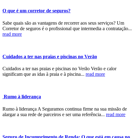
O que é um corretor de seguros?
Sabe quais são as vantagens de recorrer aos seus serviços? Um
Corretor de seguros é o profissional que intermedia a contratação...
read more
Cuidados a ter nas praias e piscinas no Verão
Cuidados a ter nas praias e piscinas no Verão Verão e calor
significam que as idas à praia e à piscina...
read more
Rumo à liderança
Rumo à liderança A Seguramos continua firme na sua missão de
alargar a sua rede de parceiros e ser uma referência...
read more
Seguro de Incumprimento de Renda: O que está em causa no