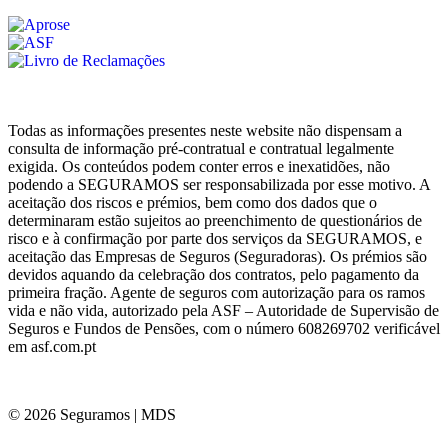
Todas as informações presentes neste website não dispensam a
consulta de informação pré-contratual e contratual legalmente
exigida. Os conteúdos podem conter erros e inexatidões, não
podendo a SEGURAMOS ser responsabilizada por esse motivo. A
aceitação dos riscos e prémios, bem como dos dados que o
determinaram estão sujeitos ao preenchimento de questionários de
risco e à confirmação por parte dos serviços da SEGURAMOS, e
aceitação das Empresas de Seguros (Seguradoras). Os prémios são
devidos aquando da celebração dos contratos, pelo pagamento da
primeira fração. Agente de seguros com autorização para os ramos
vida e não vida, autorizado pela ASF – Autoridade de Supervisão de
Seguros e Fundos de Pensões, com o número 608269702 verificável
em asf.com.pt
© 2026 Seguramos | MDS