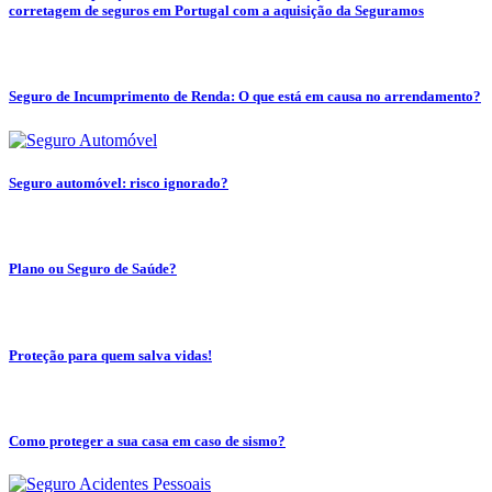
corretagem de seguros em Portugal com a aquisição da Seguramos
Seguro de Incumprimento de Renda: O que está em causa no arrendamento?
Seguro automóvel: risco ignorado?
Plano ou Seguro de Saúde?
Proteção para quem salva vidas!
Como proteger a sua casa em caso de sismo?