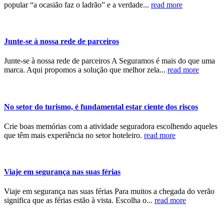
popular “a ocasião faz o ladrão” e a verdade...
read more
Junte-se à nossa rede de parceiros
Junte-se à nossa rede de parceiros A Seguramos é mais do que uma
marca. Aqui propomos a solução que melhor zela...
read more
No setor do turismo, é fundamental estar ciente dos riscos
Crie boas memórias com a atividade seguradora escolhendo aqueles
que têm mais experiência no setor hoteleiro.
read more
Viaje em segurança nas suas férias
Viaje em segurança nas suas férias Para muitos a chegada do verão
significa que as férias estão à vista. Escolha o...
read more