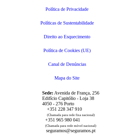
Política de Privacidade
Políticas de Sustentabilidade
Direito ao Esquecimento
Política de Cookies (UE)
Canal de Denúncias
Mapa do Site
Sede:
Avenida de França, 256
Edifício Capitólio - Loja 38
4050 - 276 Porto
+351 228 347 910
(Chamada para rede fixa nacional)
+351 965 980 041
(Chamada para rede móvel nacional)
seguramos@seguramos.pt