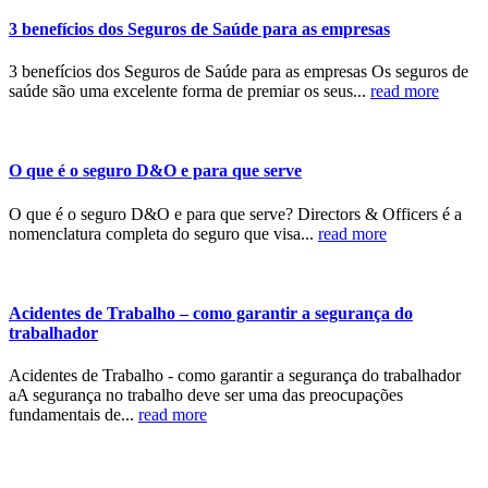
3 benefícios dos Seguros de Saúde para as empresas
3 benefícios dos Seguros de Saúde para as empresas Os seguros de
saúde são uma excelente forma de premiar os seus...
read more
O que é o seguro D&O e para que serve
O que é o seguro D&O e para que serve? Directors & Officers é a
nomenclatura completa do seguro que visa...
read more
Acidentes de Trabalho – como garantir a segurança do
trabalhador
Acidentes de Trabalho - como garantir a segurança do trabalhador
aA segurança no trabalho deve ser uma das preocupações
fundamentais de...
read more