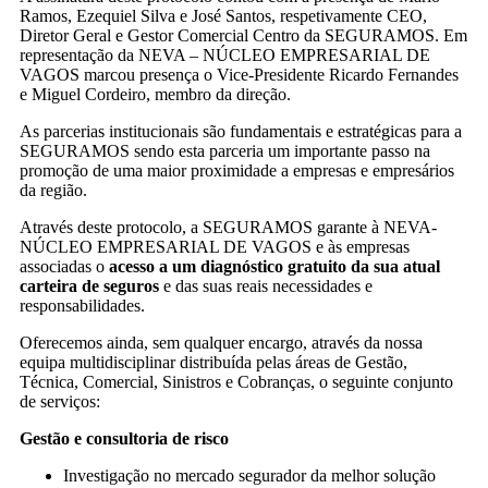
Ramos, Ezequiel Silva e José Santos, respetivamente CEO,
Diretor Geral e Gestor Comercial Centro da SEGURAMOS. Em
representação da NEVA – NÚCLEO EMPRESARIAL DE
VAGOS marcou presença o Vice-Presidente Ricardo Fernandes
e Miguel Cordeiro, membro da direção.
As parcerias institucionais são fundamentais e estratégicas para a
SEGURAMOS sendo esta parceria um importante passo na
promoção de uma maior proximidade a empresas e empresários
da região.
Através deste protocolo, a SEGURAMOS garante à NEVA-
NÚCLEO EMPRESARIAL DE VAGOS e às empresas
associadas o
acesso a um diagnóstico gratuito da sua atual
carteira de seguros
e das suas reais necessidades e
responsabilidades.
Oferecemos ainda, sem qualquer encargo, através da nossa
equipa multidisciplinar distribuída pelas áreas de Gestão,
Técnica, Comercial, Sinistros e Cobranças, o seguinte conjunto
de serviços:
Gestão e consultoria de risco
Investigação no mercado segurador da melhor solução