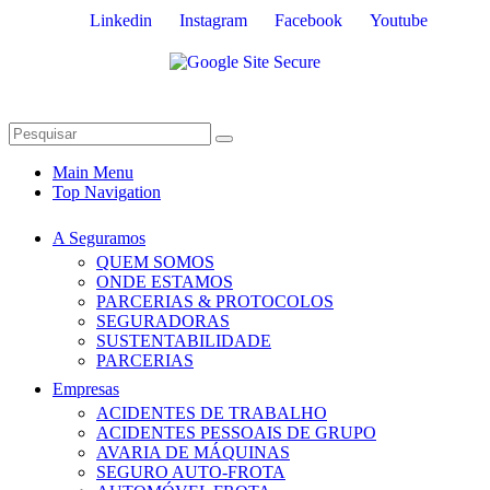
Linkedin
Instagram
Facebook
Youtube
Main Menu
Top Navigation
A Seguramos
QUEM SOMOS
ONDE ESTAMOS
PARCERIAS & PROTOCOLOS
SEGURADORAS
SUSTENTABILIDADE
PARCERIAS
Empresas
ACIDENTES DE TRABALHO
ACIDENTES PESSOAIS DE GRUPO
AVARIA DE MÁQUINAS
SEGURO AUTO-FROTA