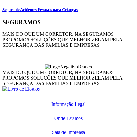
Seguro de Acidentes Pessoais para Crianças
SEGURAMOS
MAIS DO QUE UM CORRETOR, NA SEGURAMOS
PROPOMOS SOLUÇÕES QUE MELHOR ZELAM PELA
SEGURANÇA DAS FAMÍLIAS E EMPRESAS
MAIS DO QUE UM CORRETOR, NA SEGURAMOS
PROPOMOS SOLUÇÕES QUE MELHOR ZELAM PELA
SEGURANÇA DAS FAMÍLIAS E EMPRESAS
Informação Legal
Onde Estamos
Sala de Imprensa