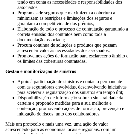
tendo em conta as necessidades e responsabilidades dos
associados;
Programas de seguros que maximizem a cobertura a
minimizem as restrições e limitações dos seguros e
garantam a competitividade dos prémios;
Elaboração de todo o processo de contratação garantindo a
correta emissão dos contratos bem como toda a
documentação associada;
Procura contínua de soluções e produtos que possam
acrescentar valor às necessidades dos associados;
Promovemos ações de formação para esclarecer o âmbito e
os limites das coberturas contratadas.
Gestão e monitorização de sinistros
Apoio à participação de sinistros e contacto permanente
com as seguradoras envolvidas, desenvolvendo iniciativas
para acelerar a regularização dos sinistros em tempo útil;
Disponibilização de informação sobre a sinistralidade da
carteira e propondo medidas para a sua melhoria e
contenção, promovendo ações de formação, prevenção e
mitigação de riscos junto dos colaboradores.
Mais um protocolo e mais uma vez, uma ação de valor
acrescentado para as economias locais e regionais, com um